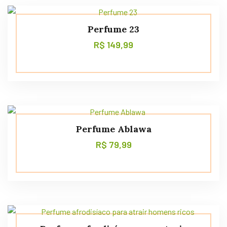
Perfume 23
R$
149,99
Perfume Ablawa
R$
79,99