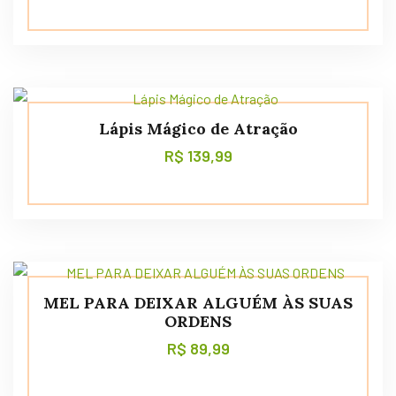
Lápis Mágico de Atração
R$
139,99
MEL PARA DEIXAR ALGUÉM ÀS SUAS
ORDENS
R$
89,99