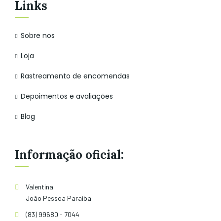
Links
Sobre nos
Loja
Rastreamento de encomendas
Depoimentos e avaliações
Blog
Informação oficial:
Valentina
João Pessoa Paraiba
(83) 99680 - 7044