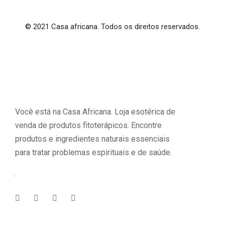
©
2021
Casa africana. Todos os direitos reservados.
Você está na Casa Africana. Loja esotérica de
venda de produtos fitoterápicos. Encontre
produtos e ingredientes naturais essenciais
para tratar problemas espirituais e de saúde.
.