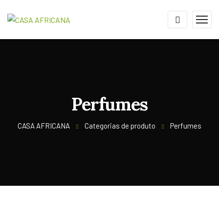
Perfumes
CASA AFRICANA
Categorias de produto
Perfumes