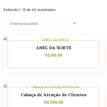
Exibindo 1–12 de 42 resultados
ANEL DA SORTE
R$
89,99
Cabaça de Atração de Clientes
R$
599,99