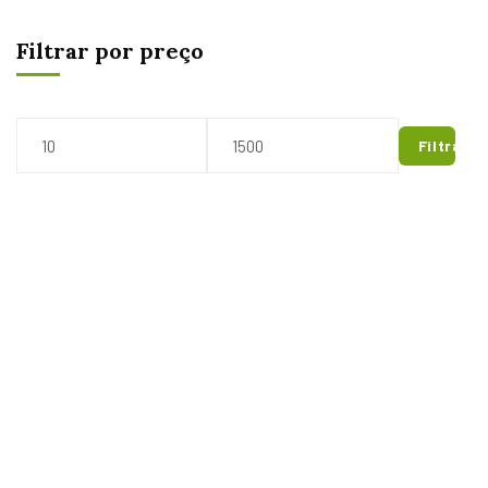
Filtrar por preço
Filtrar