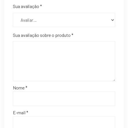
Sua avaliação
*
Sua avaliação sobre o produto
*
Nome
*
E-mail
*