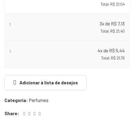
Total: R$ 21,04
3x de R$ 7,13
Total: R$ 21,40
4x de R$ 5,44
Total: R$ 21,76
Adicionar à lista de desejos
Categoria:
Perfumes
Share: