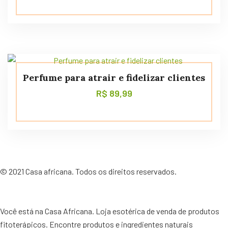
Perfume para atrair e fidelizar clientes
R$
89,99
©
2021
Casa africana. Todos os direitos reservados.
Você está na Casa Africana. Loja esotérica de venda de produtos
fitoterápicos. Encontre produtos e ingredientes naturais