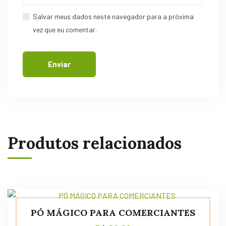
Salvar meus dados neste navegador para a próxima
vez que eu comentar.
Produtos relacionados
PÓ MÁGICO PARA COMERCIANTES