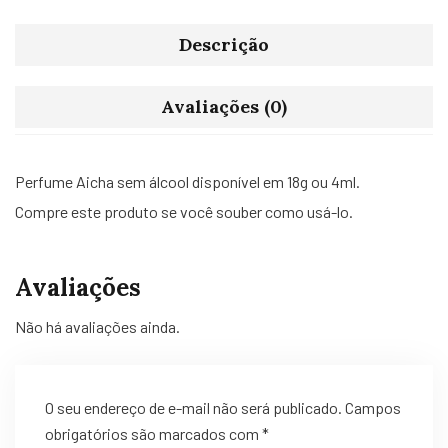
Descrição
Avaliações (0)
Perfume Aicha sem álcool disponível em 18g ou 4ml.
Compre este produto se você souber como usá-lo.
Avaliações
Não há avaliações ainda.
O seu endereço de e-mail não será publicado.
Campos
obrigatórios são marcados com
*