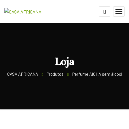
Loja
CASA AFRICANA
Produtos
Perfume AÏCHA sem álcool