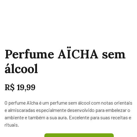
Perfume AÏCHA sem
álcool
R$
19,99
O perfume Aïcha é um perfume sem álcool com notas orientais
e almiscaradas especialmente desenvolvido para embelezar o
ambiente e também a sua aura. Excelente para suas receitas e
rituais.