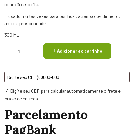
conexão espiritual.
É usado muitas vezes para purificar, atrair sorte, dinheiro,
amor e prosperidade.
300 ML
Adicionar ao carrinho
💡 Digite seu CEP para calcular automaticamente o frete e
prazo de entrega
Parcelamento
PagBank