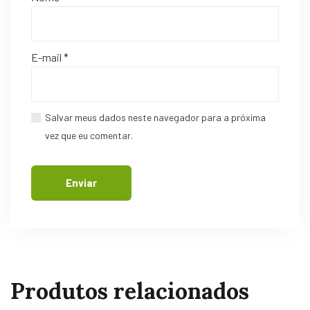
E-mail
*
Salvar meus dados neste navegador para a próxima
vez que eu comentar.
Produtos relacionados