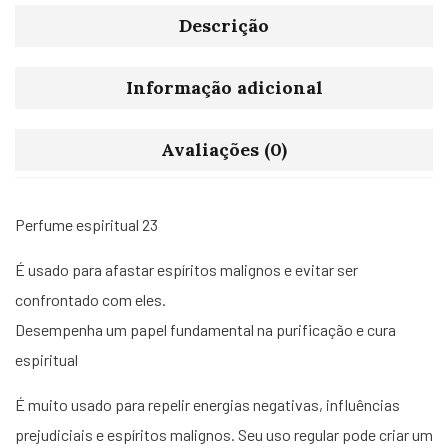
Descrição
Informação adicional
Avaliações (0)
Perfume espiritual 23
É usado para afastar espíritos malignos e evitar ser
confrontado com eles.
Desempenha um papel fundamental na purificação e cura
espiritual
É muito usado para repelir energias negativas, influências
prejudiciais e espíritos malignos. Seu uso regular pode criar um