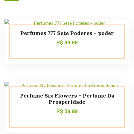
Perfumes 777 Sete Poderes – poder
R$
89,99
Perfume Six Flowers – Perfume Da
Prosperidade
R$
39,99