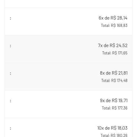
6x de R$ 28,14
Total: R$ 168,83
7x de R$ 24,52
Total: R$ 171,65
8x de R$ 21,81
Total: R$ 174,48
9x de R$ 19,71
Total: R$ 177,36
10x de R$ 18,03
Total: R$ 180,26