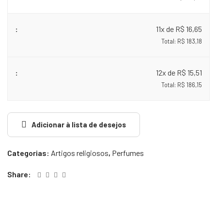
11x de R$ 16,65
Total: R$ 183,18
12x de R$ 15,51
Total: R$ 186,15
Adicionar à lista de desejos
Categorias:
Artigos religiosos
,
Perfumes
Share: