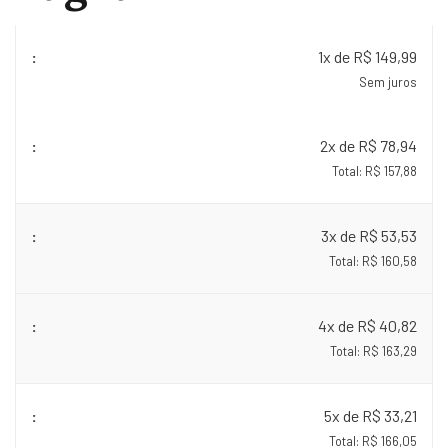
1x de R$ 149,99
Sem juros
2x de R$ 78,94
Total: R$ 157,88
3x de R$ 53,53
Total: R$ 160,58
4x de R$ 40,82
Total: R$ 163,29
5x de R$ 33,21
Total: R$ 166,05