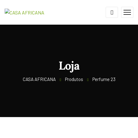
Loja
CASA AFRICANA
Produtos
Perfume 23