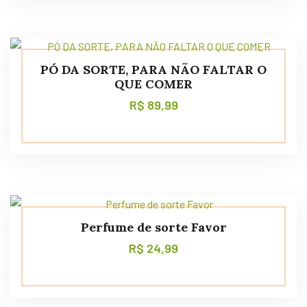
PÓ DA SORTE, PARA NÃO FALTAR O
QUE COMER
R$
89,99
Perfume de sorte Favor
R$
24,99