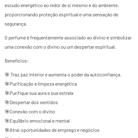
escudo energético ao redor de si mesmo e do ambiente,
proporcionando proteção espiritual e uma sensação de
segurança.
O perfume é frequentemente associado ao divino e simbolizar
uma conexão com o divino ou um despertar espiritual.
Benefícios:
🎯 Traz paz interior e aumenta o poder da autoconfiança.
🎯Purificação e limpeza energética
🎯Purifique sua aura e sua estrela
🎯Despertar dos sentidos
🎯Conexão com o divino
🎯Equilíbrio emocional e mental
🎯Atrai oportunidades de emprego e negócios