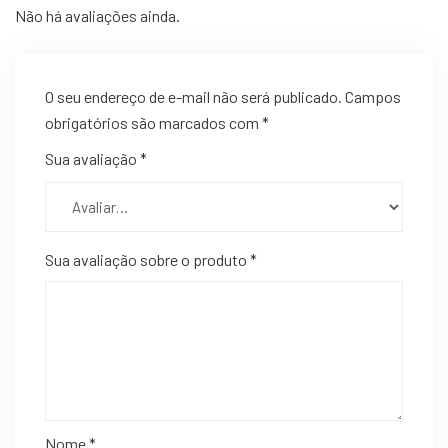
Não há avaliações ainda.
O seu endereço de e-mail não será publicado.
Campos
obrigatórios são marcados com
*
Sua avaliação
*
Sua avaliação sobre o produto
*
Nome
*