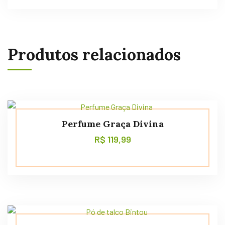
Produtos relacionados
Perfume Graça Divina
R$
119,99