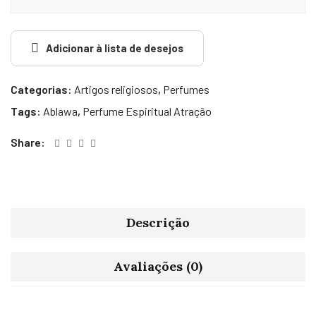
Adicionar à lista de desejos
Categorias:
Artigos religiosos
,
Perfumes
Tags:
Ablawa
,
Perfume Espiritual Atração
Share:
Descrição
Avaliações (0)