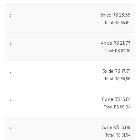
3x de R$ 28,55
Total: R$ 85,64
4x de R$ 21,77
Total: R$ 87,09
5x de R$ 17,71
Total: R$ 88,56
6x de R$ 15,01
Total: R$ 90,04
7x de R$ 13,08
Total: R$ 91,54