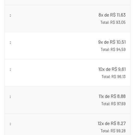
8x de R$ 11,63
Total: R$ 93,05
9x de R$ 10,51
Total: R$ 94,59
10x de R$ 9,61
Total: R$ 96,13
11x de R$ 8,88
Total: R$ 97,69
12x de R$ 8,27
Total: R$ 99,28