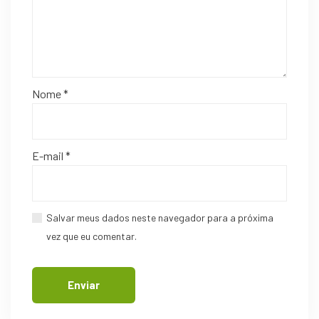
Nome
*
E-mail
*
Salvar meus dados neste navegador para a próxima
vez que eu comentar.