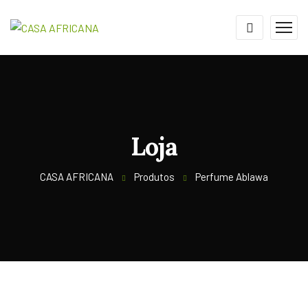
Loja
CASA AFRICANA
Produtos
Perfume Ablawa