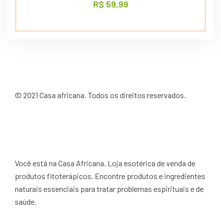
R$
59,99
©
2021
Casa africana. Todos os direitos reservados.
Você está na Casa Africana. Loja esotérica de venda de
produtos fitoterápicos. Encontre produtos e ingredientes
naturais essenciais para tratar problemas espirituais e de
saúde.