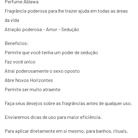
Perfume Ablawa
Fragrância poderosa para lhe trazer ajuda em todas as áreas
da vida
Atração poderosa – Amor – Sedução
Benefícios:
Permite que você tenha um poder de sedução
Faz você único
Atrai poderosamente o sexo oposto
Abre Novos Horizontes
Permite ser muito atraente
Faça seus desejos sobre as fragrâncias antes de qualquer uso.
Enviaremos dicas de uso para maior eficiência.
Para aplicar diretamente em si mesmo, para banhos, rituais,