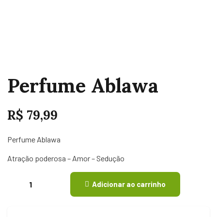
Perfume Ablawa
R$
79,99
Perfume Ablawa
Atração poderosa – Amor – Sedução
Adicionar ao carrinho