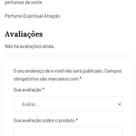
perfumes de sorte
Perfume Espiritual Atração
Avaliações
Não há avaliações ainda.
O seu endereço de e-mail não será publicado.
Campos
obrigatórios são marcados com
*
Sua avaliação
*
Sua avaliação sobre o produto
*