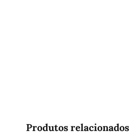
Produtos relacionados