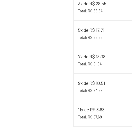
3x de R$ 28,55
Total: R$ 85,64
5x de R$ 17,71
Total: R$ 88,56
7x de R$ 13,08
Total: R$ 91,54
9x de R$ 10,51
Total: R$ 94,59
11x de R$ 8,88
Total: R$ 97,69