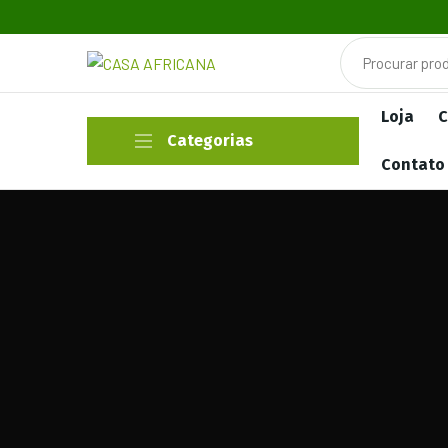
Loja
C
Categorias
Contato