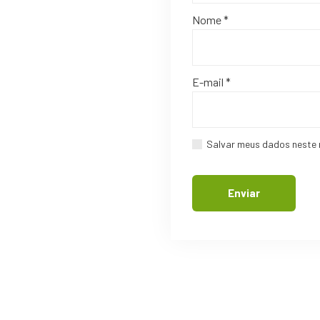
Nome
*
E-mail
*
Salvar meus dados neste 