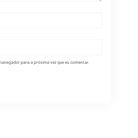
navegador para a próxima vez que eu comentar.