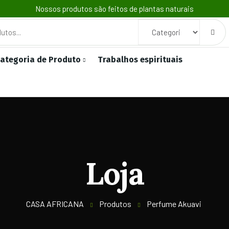
Nossos produtos são feitos de plantas naturais
ategoria de Produto
Trabalhos espirituais
Loja
CASA AFRICANA
Produtos
Perfume Akuavi