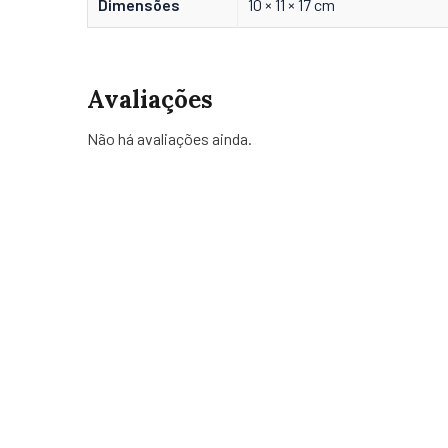
Dimensões
10 × 11 × 17 cm
Avaliações
Não há avaliações ainda.