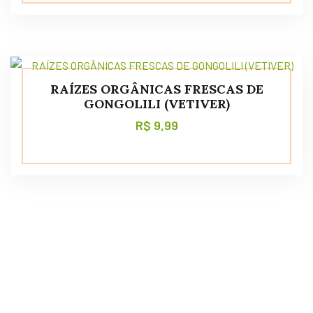
RAÍZES ORGÂNICAS FRESCAS DE
GONGOLILI (VETIVER)
R$
9,99