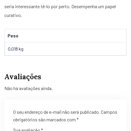
seria interessante tê-lo por perto. Desempenha um papel
curativo.
Peso
0,018 kg
Avaliações
Não há avaliações ainda.
O seu endereço de e-mail não será publicado.
Campos
obrigatórios são marcados com
*
Sua avaliação
*