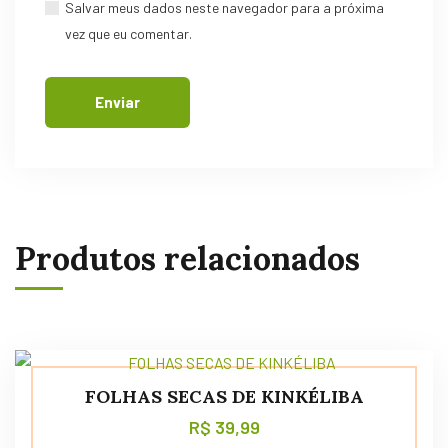
Salvar meus dados neste navegador para a próxima
vez que eu comentar.
Produtos relacionados
FOLHAS SECAS DE KINKÉLIBA
R$
39,99