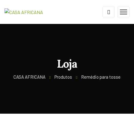
Loja
CASA AFRICANA
Produtos
Remédio para tosse