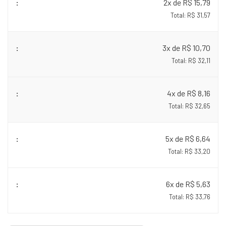
2x de R$ 15,79
Total: R$ 31,57
3x de R$ 10,70
Total: R$ 32,11
4x de R$ 8,16
Total: R$ 32,65
5x de R$ 6,64
Total: R$ 33,20
6x de R$ 5,63
Total: R$ 33,76