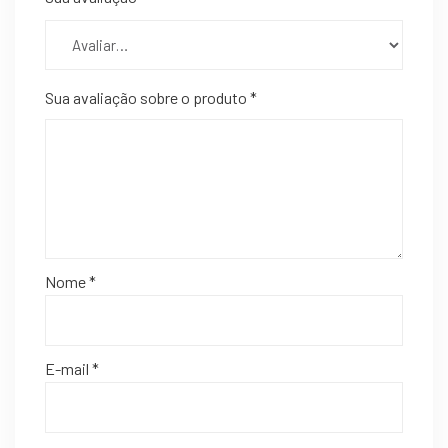
Sua avaliação sobre o produto
*
Nome
*
E-mail
*