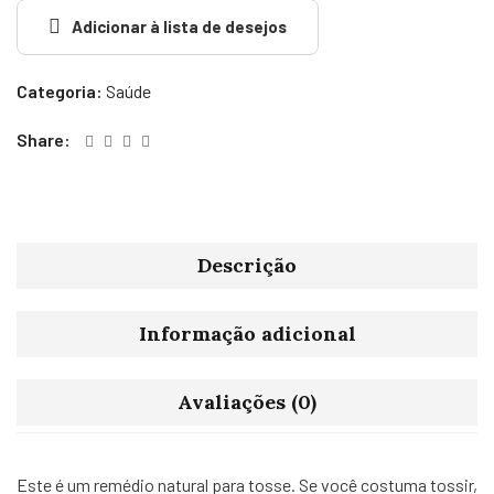
Adicionar à lista de desejos
Categoria:
Saúde
Share:
Descrição
Informação adicional
Avaliações (0)
Este é um remédio natural para tosse. Se você costuma tossir,