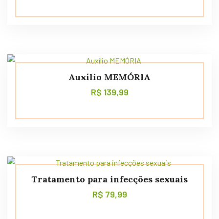
Auxílio MEMÓRIA
R$
139,99
Tratamento para infecções sexuais
R$
79,99