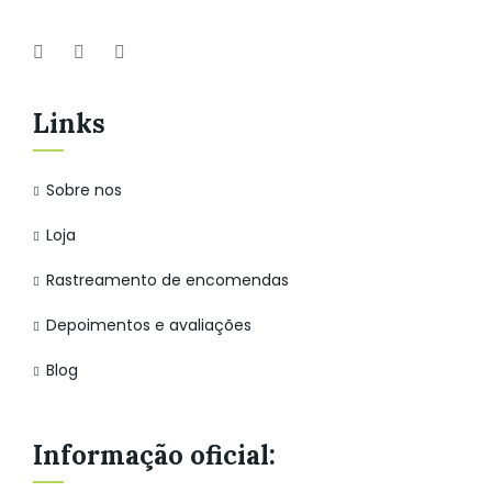
Links
Sobre nos
Loja
Rastreamento de encomendas
Depoimentos e avaliações
Blog
Informação oficial: