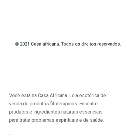
©
2021
Casa africana. Todos os direitos reservados.
Você está na Casa Africana. Loja esotérica de
venda de produtos fitoterápicos. Encontre
produtos e ingredientes naturais essenciais
para tratar problemas espirituais e de saúde.
.