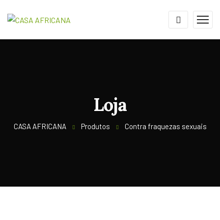
Loja
CASA AFRICANA
Produtos
Contra fraquezas sexuais