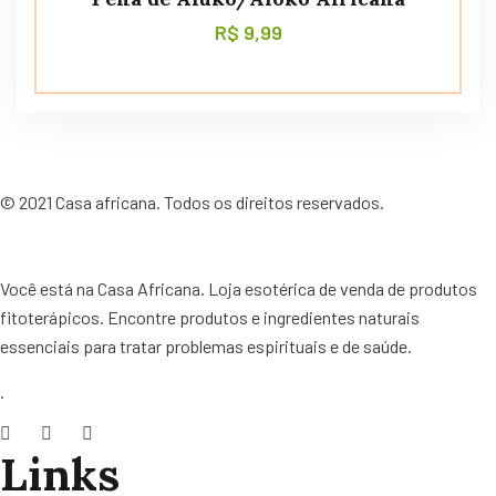
R$
9,99
©
2021
Casa africana. Todos os direitos reservados.
Você está na Casa Africana. Loja esotérica de venda de produtos
fitoterápicos. Encontre produtos e ingredientes naturais
essenciais para tratar problemas espirituais e de saúde.
.
Links