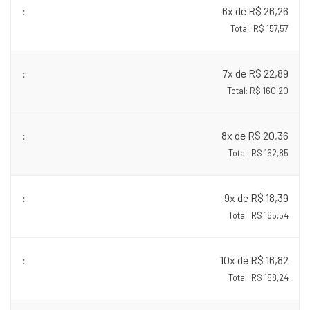
6x de R$ 26,26
Total: R$ 157,57
7x de R$ 22,89
Total: R$ 160,20
8x de R$ 20,36
Total: R$ 162,85
9x de R$ 18,39
Total: R$ 165,54
10x de R$ 16,82
Total: R$ 168,24