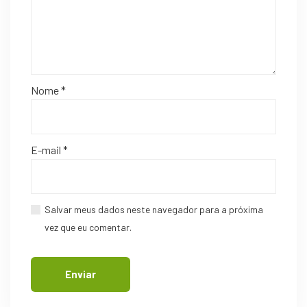
Nome
*
E-mail
*
Salvar meus dados neste navegador para a próxima
vez que eu comentar.