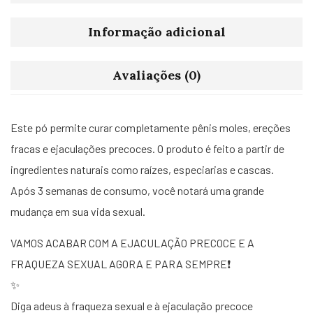
Informação adicional
Avaliações (0)
Este pó permite curar completamente pênis moles, ereções
fracas e ejaculações precoces. O produto é feito a partir de
ingredientes naturais como raízes, especiarias e cascas.
Após 3 semanas de consumo, você notará uma grande
mudança em sua vida sexual.
VAMOS ACABAR COM A EJACULAÇÃO PRECOCE E A
FRAQUEZA SEXUAL AGORA E PARA SEMPRE❗
✨
Diga adeus à fraqueza sexual e à ejaculação precoce