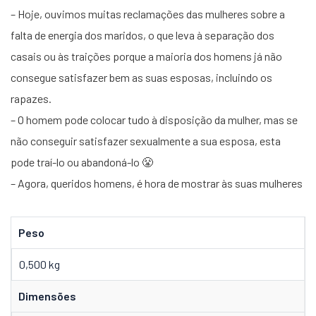
– Hoje, ouvimos muitas reclamações das mulheres sobre a
falta de energia dos maridos, o que leva à separação dos
casais ou às traições porque a maioria dos homens já não
consegue satisfazer bem as suas esposas, incluindo os
rapazes.
– O homem pode colocar tudo à disposição da mulher, mas se
não conseguir satisfazer sexualmente a sua esposa, esta
pode traí-lo ou abandoná-lo 😤
– Agora, queridos homens, é hora de mostrar às suas mulheres
Peso
0,500 kg
Dimensões