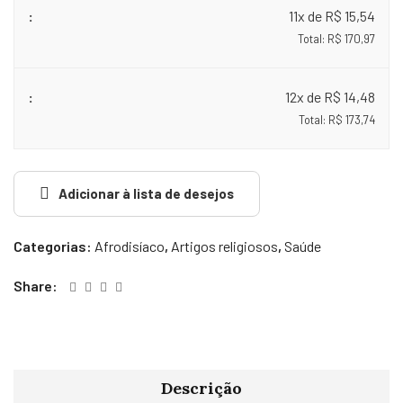
11x de R$ 15,54
Total: R$ 170,97
12x de R$ 14,48
Total: R$ 173,74
Adicionar à lista de desejos
Categorias:
Afrodisíaco
,
Artigos religiosos
,
Saúde
Share:
Descrição