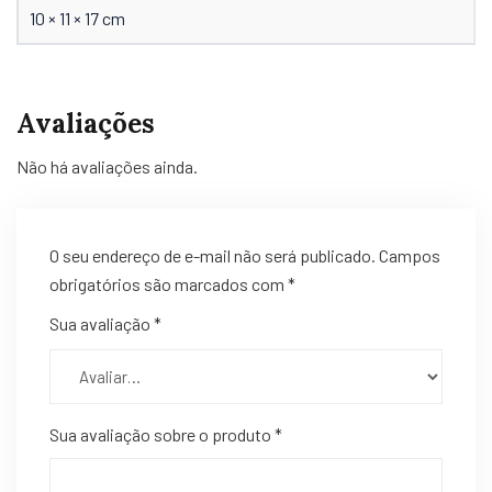
10 × 11 × 17 cm
Avaliações
Não há avaliações ainda.
O seu endereço de e-mail não será publicado.
Campos
obrigatórios são marcados com
*
Sua avaliação
*
Sua avaliação sobre o produto
*