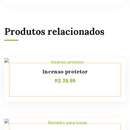
Produtos relacionados
Incenso protetor
R$
39,99