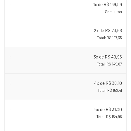
1x de R$ 139,99
Sem juros
2x de R$ 73,68
Total: R$ 147,35
3x de R$ 49,96
Total: R$ 149,87
4x de R$ 38,10
Total: R$ 152,41
5x de R$ 31,00
Total: R$ 154,98