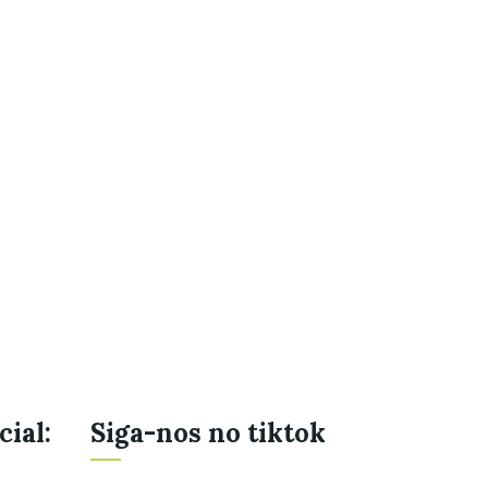
cial:
Siga-nos no tiktok