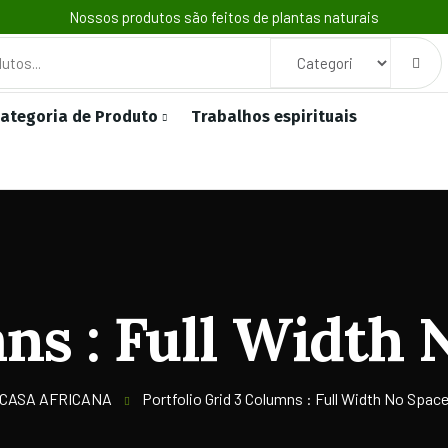
Nossos produtos são feitos de plantas naturais
ategoria de Produto
Trabalhos espirituais
ns : Full Width 
CASA AFRICANA
Portfolio Grid 3 Columns : Full Width No Spac