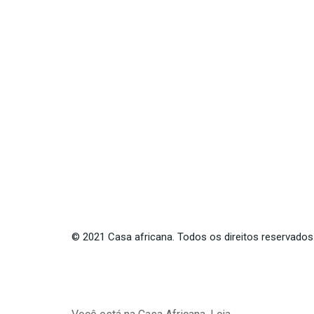
©
2021
Casa africana. Todos os direitos reservados