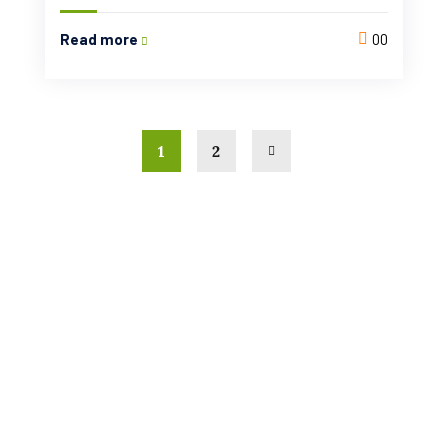
Read more
00
1
2