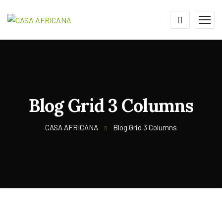
Blog Grid 3 Columns
CASA AFRICANA
Blog Grid 3 Columns