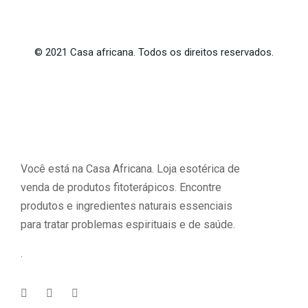
©
2021
Casa africana. Todos os direitos reservados.
Você está na Casa Africana. Loja esotérica de
venda de produtos fitoterápicos. Encontre
produtos e ingredientes naturais essenciais
para tratar problemas espirituais e de saúde.
.