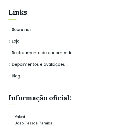
Links
Sobre nos
Loja
Rastreamento de encomendas
Depoimentos e avaliações
Blog
Informação oficial:
Valentina
João Pessoa Paraiba