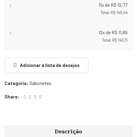
11x de R$ 12,77
Total: R$ 140,44
12x de R$ 11,89
Total: R$ 142,71
Adicionar à lista de desejos
Categoria:
Sabonetes
Share:
Descrição