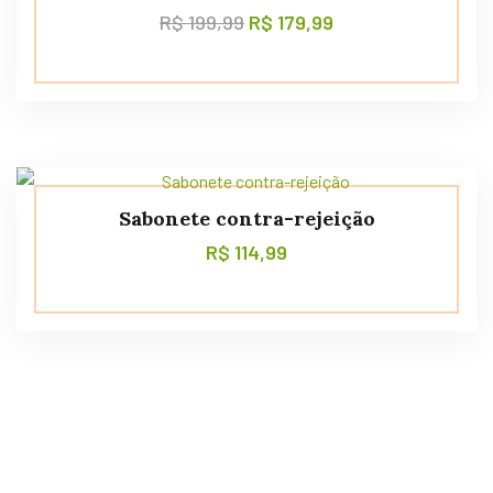
R$
199,99
R$
179,99
Sabonete contra-rejeição
R$
114,99