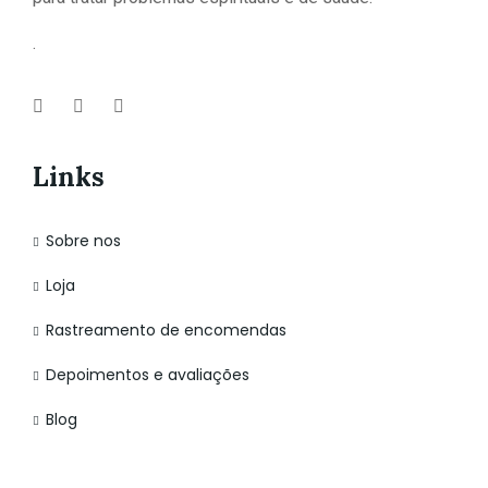
.
Links
Sobre nos
Loja
Rastreamento de encomendas
Depoimentos e avaliações
Blog