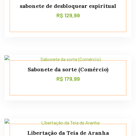
sabonete de desbloquear espiritual
R$
129,99
Sabonete da sorte (Comércio)
R$
179,99
Libertação da Teia de Aranha