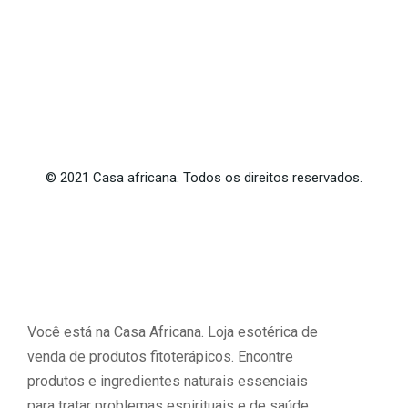
©
2021
Casa africana. Todos os direitos reservados.
Você está na Casa Africana. Loja esotérica de
venda de produtos fitoterápicos. Encontre
produtos e ingredientes naturais essenciais
para tratar problemas espirituais e de saúde.