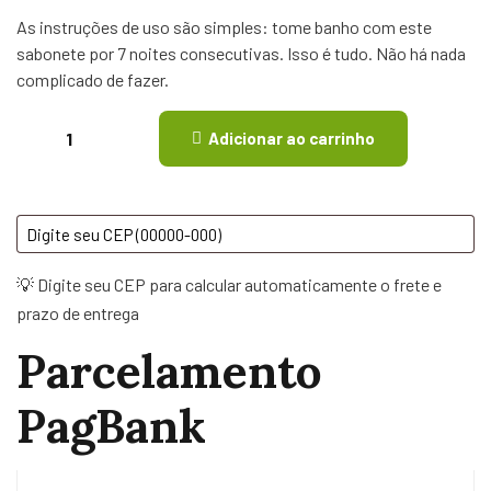
As instruções de uso são simples: tome banho com este
sabonete por 7 noites consecutivas. Isso é tudo. Não há nada
complicado de fazer.
Adicionar ao carrinho
💡 Digite seu CEP para calcular automaticamente o frete e
prazo de entrega
Parcelamento
PagBank