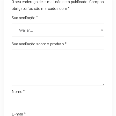
O seu endereço de e-mail não será publicado.
Campos
obrigatórios são marcados com
*
Sua avaliação
*
Sua avaliação sobre o produto
*
Nome
*
E-mail
*