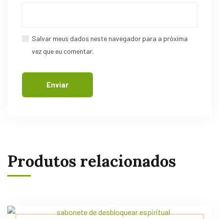
Salvar meus dados neste navegador para a próxima
vez que eu comentar.
Produtos relacionados