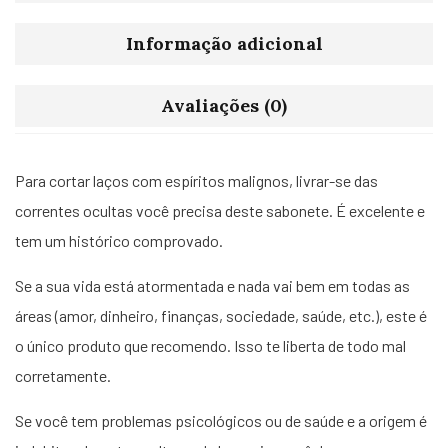
Informação adicional
Avaliações (0)
Para cortar laços com espíritos malignos, livrar-se das
correntes ocultas você precisa deste sabonete. É excelente e
tem um histórico comprovado.
Se a sua vida está atormentada e nada vai bem em todas as
áreas (amor, dinheiro, finanças, sociedade, saúde, etc.), este é
o único produto que recomendo. Isso te liberta de todo mal
corretamente.
Se você tem problemas psicológicos ou de saúde e a origem é