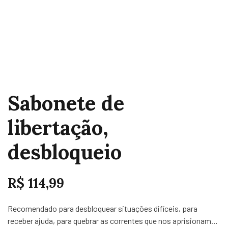
Sabonete de
libertação,
desbloqueio
R$
114,99
Recomendado para desbloquear situações difíceis, para
receber ajuda, para quebrar as correntes que nos aprisionam…