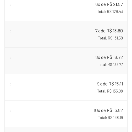
6x de R$ 21,57
Total: R$ 129,43
7x de R$ 18,80
Total: R$ 131,59
8x de R$ 16,72
Total: R$ 133,77
9x de R$ 15,11
Total: R$ 135,98
10x de R$ 13,82
Total: R$ 138,19