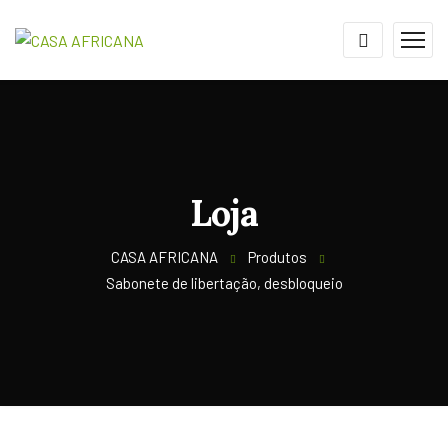
Loja
CASA AFRICANA
Produtos
Sabonete de libertação, desbloqueio