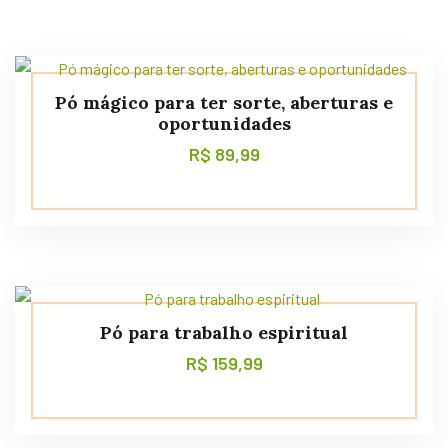
Pó mágico para ter sorte, aberturas e
oportunidades
R$
89,99
Pó para trabalho espiritual
R$
159,99