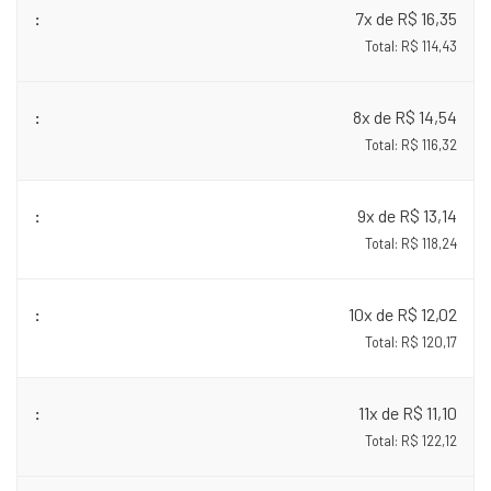
7x de R$ 16,35
Total: R$ 114,43
8x de R$ 14,54
Total: R$ 116,32
9x de R$ 13,14
Total: R$ 118,24
10x de R$ 12,02
Total: R$ 120,17
11x de R$ 11,10
Total: R$ 122,12