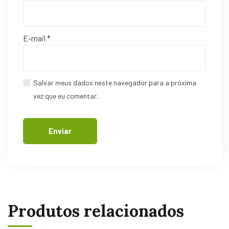
E-mail
*
Salvar meus dados neste navegador para a próxima
vez que eu comentar.
Produtos relacionados