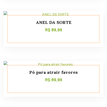
ANEL DA SORTE
R$
89,99
Pó para atrair favores
R$
89,99