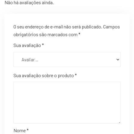
Não há avaliações ainda.
O seu endereço de e-mail não será publicado.
Campos
obrigatórios são marcados com
*
Sua avaliação
*
Sua avaliação sobre o produto
*
Nome
*