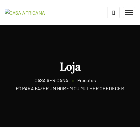
Loja
CASA AFRICANA
Produtos
PÓ PARA FAZER UM HOMEM OU MULHER OBEDECER