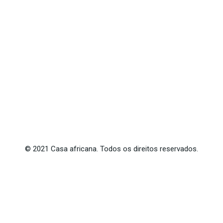
©
2021
Casa africana. Todos os direitos reservados.