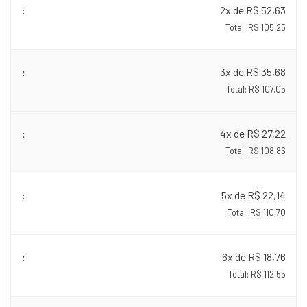
2x de R$ 52,63
Total: R$ 105,25
3x de R$ 35,68
Total: R$ 107,05
4x de R$ 27,22
Total: R$ 108,86
5x de R$ 22,14
Total: R$ 110,70
6x de R$ 18,76
Total: R$ 112,55