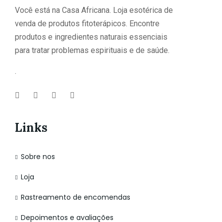
Você está na Casa Africana. Loja esotérica de
venda de produtos fitoterápicos. Encontre
produtos e ingredientes naturais essenciais
para tratar problemas espirituais e de saúde.
.
Links
Sobre nos
Loja
Rastreamento de encomendas
Depoimentos e avaliações