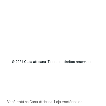
©
2021
Casa africana. Todos os direitos reservados.
Você está na Casa Africana. Loja esotérica de