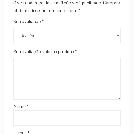
O seu endereço de e-mail não será publicado.
Campos
obrigatórios são marcados com
*
Sua avaliação
*
Sua avaliação sobre o produto
*
Nome
*
E-mail
*