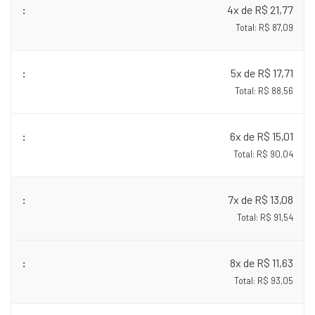
4x de R$ 21,77
Total: R$ 87,09
5x de R$ 17,71
Total: R$ 88,56
6x de R$ 15,01
Total: R$ 90,04
7x de R$ 13,08
Total: R$ 91,54
8x de R$ 11,63
Total: R$ 93,05