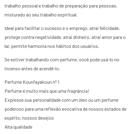
trabalho pessoal e trabalho de preparação para pessoas,
misturado ao seu trabalho espiritual.
Ideal para facilitar o sucesso e o emprego, atrai felicidade,
protege contra negatividade, atrai dinheiro, atrai amor para o
lar, permite harmonia nos hábitos dos usuários.
Se estiver trabalhando com perfume, você pode usá-lo no
incenso antes de acendê-lo.
Perfume Kounfayakoun nº 1
Perfume é muito mais que uma fragrância!
Expresse sua personalidade com um óleo ou um perfume
poderoso para uma reflexão evocativa de nossos estados de
espírito, nossos desejos
Alta qualidade