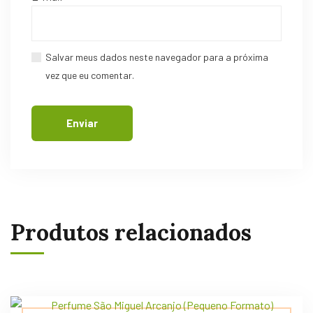
Salvar meus dados neste navegador para a próxima
vez que eu comentar.
Produtos relacionados