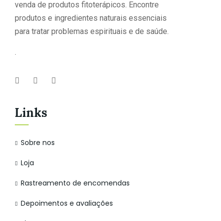
venda de produtos fitoterápicos. Encontre
produtos e ingredientes naturais essenciais
para tratar problemas espirituais e de saúde.
.
Links
Sobre nos
Loja
Rastreamento de encomendas
Depoimentos e avaliações