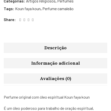
Categorias:
Artigos religiosos
,
Perfumes
Tags:
Koun faya koun
,
Perfume camaleão
Share:
Descrição
Informação adicional
Avaliações (0)
Perfume original com óleo espiritual Koun faya koun
É um óleo poderoso para trabalho de oração espiritual,