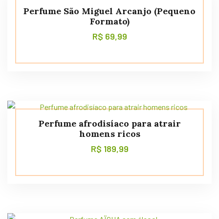
Perfume São Miguel Arcanjo (Pequeno
Formato)
R$
69,99
Perfume afrodisíaco para atrair
homens ricos
R$
189,99