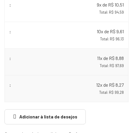
9x de R$ 10,51
Total: R$ 94,59
10x de R$ 9,61
Total: R$ 96,13
11x de R$ 8,88
Total: R$ 97,69
12x de R$ 8,27
Total: R$ 99,28
Adicionar à lista de desejos