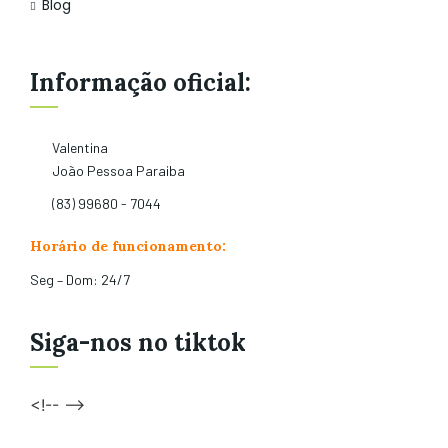
Blog
Informação oficial:
Valentina
João Pessoa Paraiba
(83) 99680 - 7044
Horário de funcionamento:
Seg – Dom: 24/7
Siga-nos no tiktok
<!-- -->