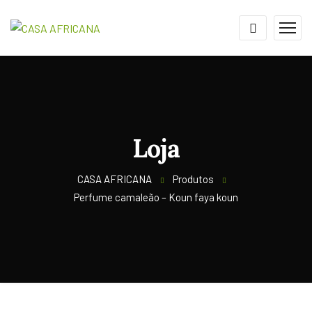
Loja
CASA AFRICANA
Produtos
Perfume camaleão – Koun faya koun