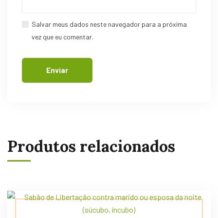
Salvar meus dados neste navegador para a próxima
vez que eu comentar.
Produtos relacionados