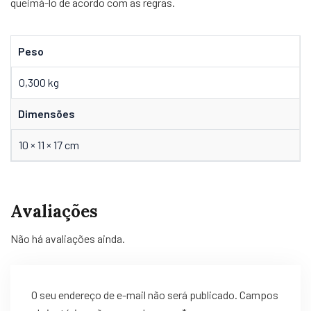
queimá-lo de acordo com as regras.
Peso
0,300 kg
Dimensões
10 × 11 × 17 cm
Avaliações
Não há avaliações ainda.
O seu endereço de e-mail não será publicado.
Campos