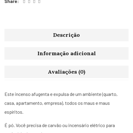
Share:
Descrição
Informação adicional
Avaliações (0)
Este incenso afugenta e expulsa de um ambiente (quarto,
casa, apartamento, empresa), todos os maus e maus
espíritos.
É pó. Você precisa de carvão ou incensário elétrico para