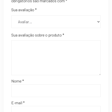
obrigatórios são marcados com
*
Sua avaliação
*
Sua avaliação sobre o produto
*
Nome
*
E-mail
*