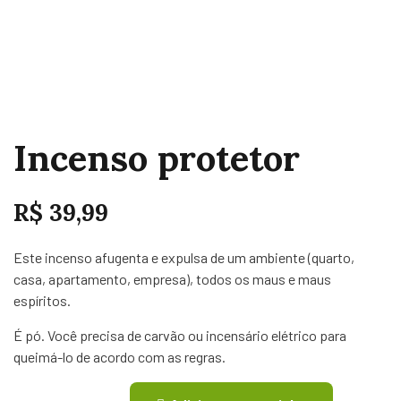
Incenso protetor
R$
39,99
Este incenso afugenta e expulsa de um ambiente (quarto,
casa, apartamento, empresa), todos os maus e maus
espíritos.
É pó. Você precisa de carvão ou incensário elétrico para
queimá-lo de acordo com as regras.