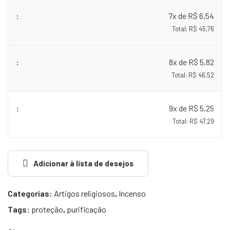
7x de R$ 6,54
Total: R$ 45,76
8x de R$ 5,82
Total: R$ 46,52
9x de R$ 5,25
Total: R$ 47,29
Adicionar à lista de desejos
Categorias:
Artigos religiosos
,
Incenso
Tags:
proteção
,
purificação