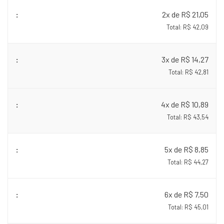
2x de R$ 21,05
Total: R$ 42,09
3x de R$ 14,27
Total: R$ 42,81
4x de R$ 10,89
Total: R$ 43,54
5x de R$ 8,85
Total: R$ 44,27
6x de R$ 7,50
Total: R$ 45,01