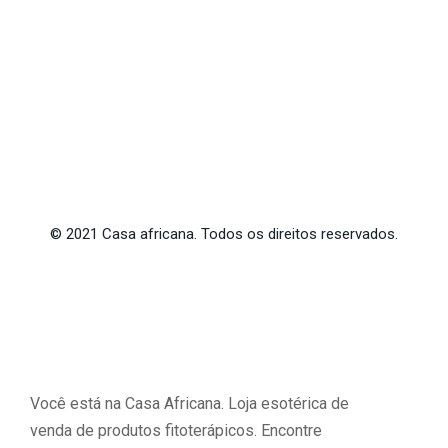
©
2021
Casa africana. Todos os direitos reservados.
Você está na Casa Africana. Loja esotérica de
venda de produtos fitoterápicos. Encontre