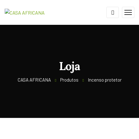
Loja
CASA AFRICANA
Produtos
Incenso protetor