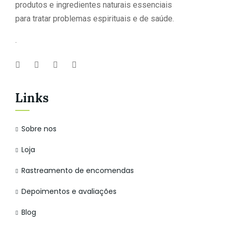
produtos e ingredientes naturais essenciais
para tratar problemas espirituais e de saúde.
.
Links
Sobre nos
Loja
Rastreamento de encomendas
Depoimentos e avaliações
Blog