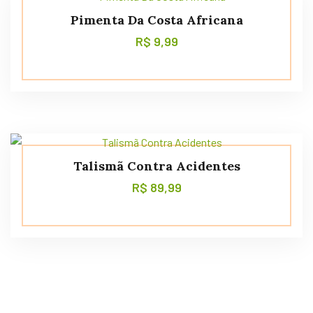
Pimenta Da Costa Africana
R$
9,99
Talismã Contra Acidentes
R$
89,99