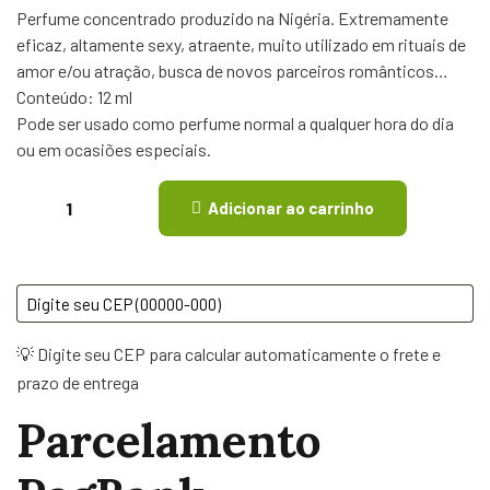
Perfume concentrado produzido na Nigéria. Extremamente
eficaz, altamente sexy, atraente, muito utilizado em rituais de
amor e/ou atração, busca de novos parceiros românticos…
Conteúdo: 12 ml
Pode ser usado como perfume normal a qualquer hora do dia
ou em ocasiões especiais.
Adicionar ao carrinho
💡 Digite seu CEP para calcular automaticamente o frete e
prazo de entrega
Parcelamento