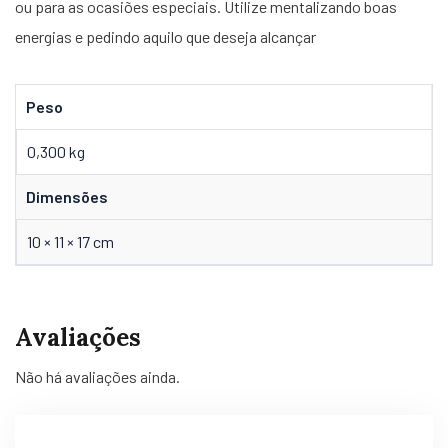
ou para as ocasiões especiais. Utilize mentalizando boas
energias e pedindo aquilo que deseja alcançar
Peso
0,300 kg
Dimensões
10 × 11 × 17 cm
Avaliações
Não há avaliações ainda.