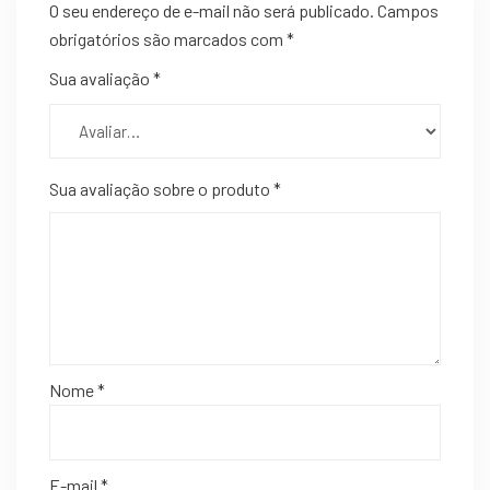
O seu endereço de e-mail não será publicado.
Campos
obrigatórios são marcados com
*
Sua avaliação
*
Sua avaliação sobre o produto
*
Nome
*
E-mail
*