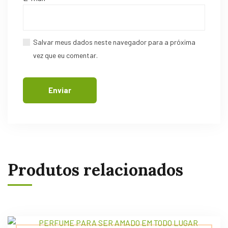
Salvar meus dados neste navegador para a próxima
vez que eu comentar.
Produtos relacionados