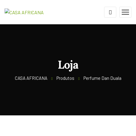
Loja
CASA AFRICANA
Produtos
Perfume Dan Duala