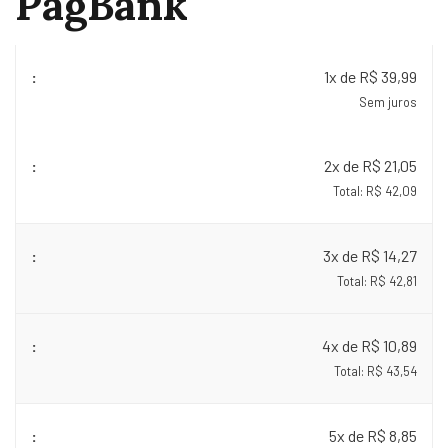
PagBank
1x de R$ 39,99
Sem juros
2x de R$ 21,05
Total: R$ 42,09
3x de R$ 14,27
Total: R$ 42,81
4x de R$ 10,89
Total: R$ 43,54
5x de R$ 8,85