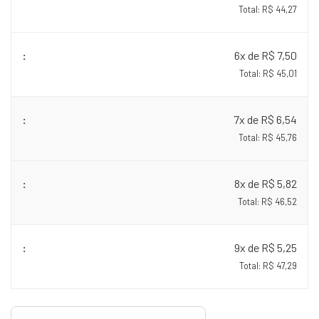
Total: R$ 44,27
6x de R$ 7,50
Total: R$ 45,01
7x de R$ 6,54
Total: R$ 45,76
8x de R$ 5,82
Total: R$ 46,52
9x de R$ 5,25
Total: R$ 47,29