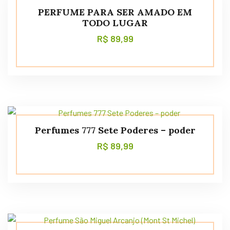
PERFUME PARA SER AMADO EM
TODO LUGAR
R$
89,99
Perfumes 777 Sete Poderes – poder
R$
89,99