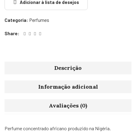
Adicionar à lista de desejos
Categoria:
Perfumes
Share:
Descrição
Informação adicional
Avaliações (0)
Perfume concentrado africano produzido na Nigéria.