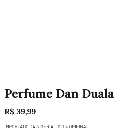
Perfume Dan Duala
R$
39,99
IMPORTADO DA NIGÉRIA – 100% ORIGINAL