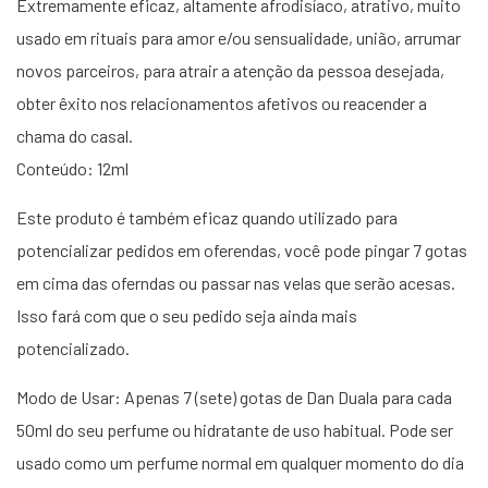
Extremamente eficaz, altamente afrodisíaco, atrativo, muito
usado em rituais para amor e/ou sensualidade, união, arrumar
novos parceiros, para atrair a atenção da pessoa desejada,
obter êxito nos relacionamentos afetivos ou reacender a
chama do casal.
Conteúdo: 12ml
Este produto é também eficaz quando utilizado para
potencializar pedidos em oferendas, você pode pingar 7 gotas
em cima das oferndas ou passar nas velas que serão acesas.
Isso fará com que o seu pedido seja ainda mais
potencializado.
Modo de Usar: Apenas 7 (sete) gotas de Dan Duala para cada
50ml do seu perfume ou hidratante de uso habitual. Pode ser
usado como um perfume normal em qualquer momento do dia