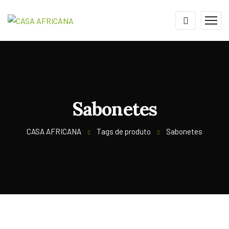
Sabonetes
CASA AFRICANA
Tags de produto
Sabonetes