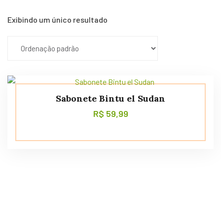
Exibindo um único resultado
Sabonete Bintu el Sudan
R$
59,99