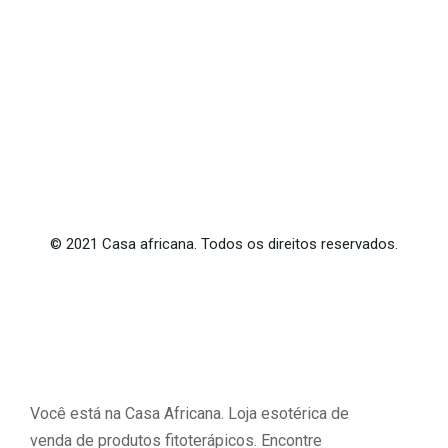
©
2021
Casa africana. Todos os direitos reservados.
Você está na Casa Africana. Loja esotérica de
venda de produtos fitoterápicos. Encontre