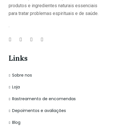
produtos e ingredientes naturais essenciais
para tratar problemas espirituais e de saúde.
.
Links
Sobre nos
Loja
Rastreamento de encomendas
Depoimentos e avaliações
Blog