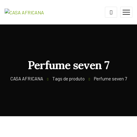
Perfume seven 7
CASA AFRICANA
Tags de produto
Perfume seven 7