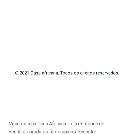
©
2021
Casa africana. Todos os direitos reservados.
Você está na Casa Africana. Loja esotérica de
venda de produtos fitoterápicos. Encontre