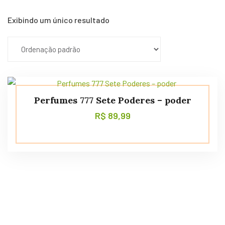
Exibindo um único resultado
Perfumes 777 Sete Poderes – poder
R$
89,99