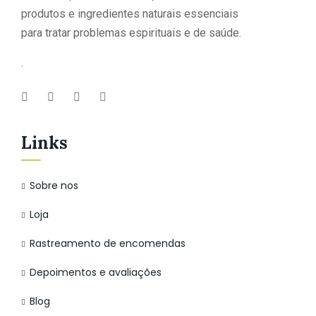
produtos e ingredientes naturais essenciais
para tratar problemas espirituais e de saúde.
.
Links
Sobre nos
Loja
Rastreamento de encomendas
Depoimentos e avaliações
Blog