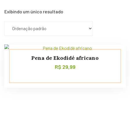
Exibindo um único resultado
Pena de Ekodidé africano
R$
29,99