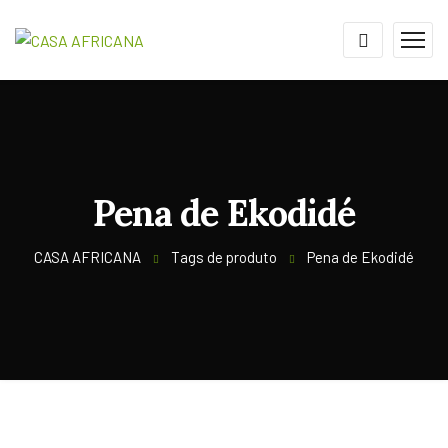
Pena de Ekodidé
CASA AFRICANA
Tags de produto
Pena de Ekodidé