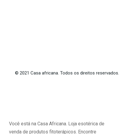
©
2021
Casa africana. Todos os direitos reservados.
Você está na Casa Africana. Loja esotérica de
venda de produtos fitoterápicos. Encontre