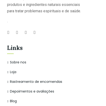
produtos e ingredientes naturais essenciais
para tratar problemas espirituais e de saúde.
.
Links
Sobre nos
Loja
Rastreamento de encomendas
Depoimentos e avaliações
Blog