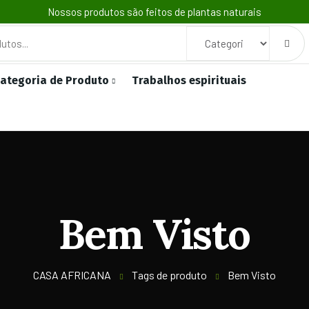
Nossos produtos são feitos de plantas naturais
ategoria de Produto
Trabalhos espirituais
Bem Visto
CASA AFRICANA
Tags de produto
Bem Visto