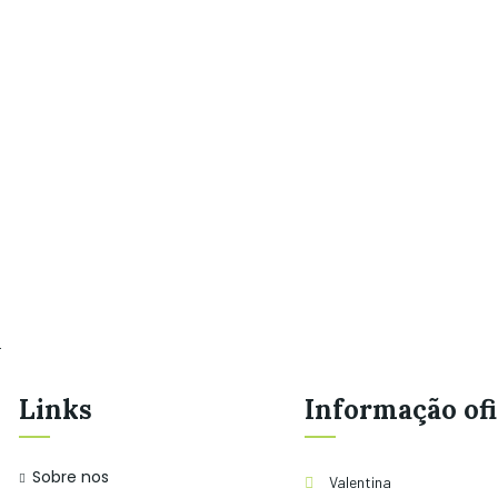
.
Links
Informação ofi
Sobre nos
Valentina