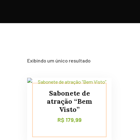
Exibindo um único resultado
Sabonete de
atração “Bem
Visto”
R$
179,99