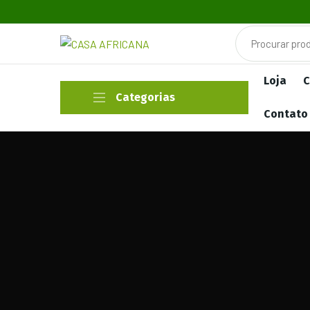
Loja
C
Categorias
Contato