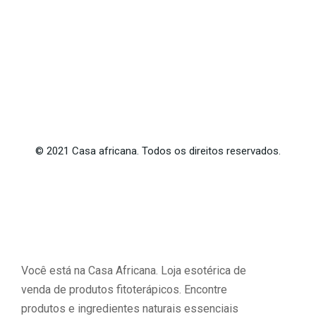
©
2021
Casa africana. Todos os direitos reservados.
Você está na Casa Africana. Loja esotérica de
venda de produtos fitoterápicos. Encontre
produtos e ingredientes naturais essenciais