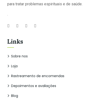
para tratar problemas espirituais e de saúde.
.
Links
Sobre nos
Loja
Rastreamento de encomendas
Depoimentos e avaliações
Blog