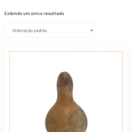
Exibindo um único resultado