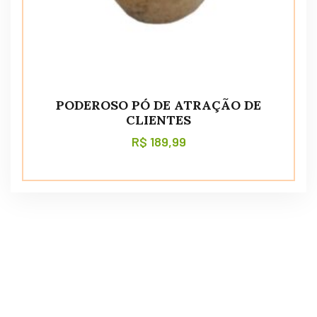
PODEROSO PÓ DE ATRAÇÃO DE
CLIENTES
R$
189,99