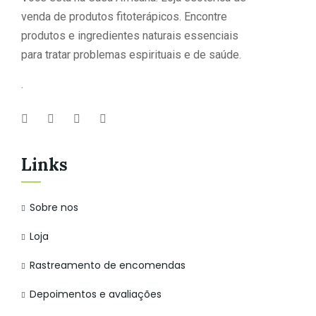
venda de produtos fitoterápicos. Encontre
produtos e ingredientes naturais essenciais
para tratar problemas espirituais e de saúde.
.
Links
Sobre nos
Loja
Rastreamento de encomendas
Depoimentos e avaliações