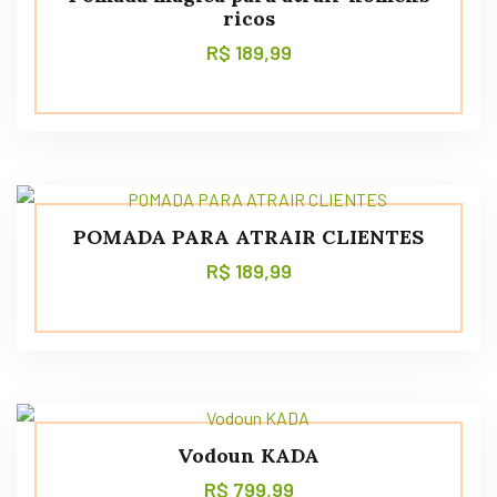
ricos
R$
189,99
POMADA PARA ATRAIR CLIENTES
R$
189,99
Vodoun KADA
R$
799,99