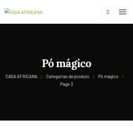
Pó mágico
CASA AFRICANA
Categorias de produto
Pó mágico
Page 3