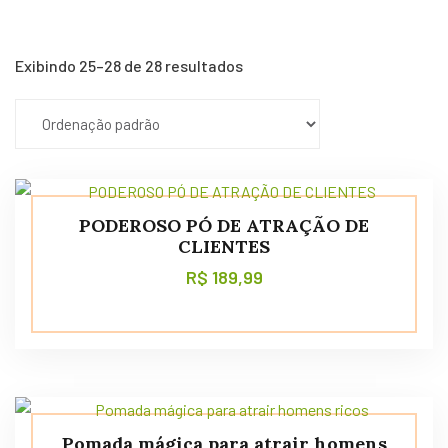
Exibindo 25–28 de 28 resultados
PODEROSO PÓ DE ATRAÇÃO DE
CLIENTES
R$
189,99
Pomada mágica para atrair homens